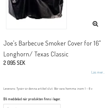
Joe's Barbecue Smoker Cover for 16"
Longhorn/ Texas Classic
2 095 SEK
Läs mer...
Leverans:
Tyvärr är denna artikel slut. Bör vara hemma inom 1 - 6 v
Bli meddelad när produkten finns i lager.